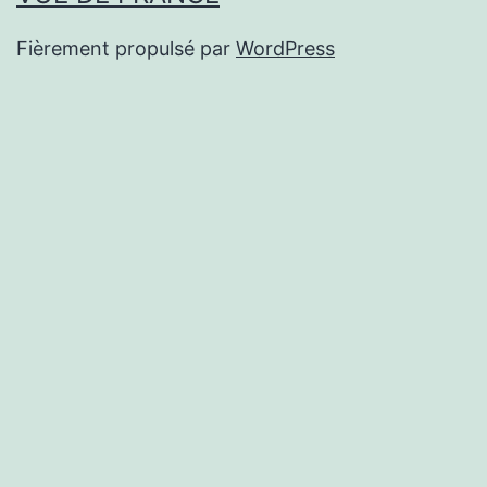
Fièrement propulsé par
WordPress