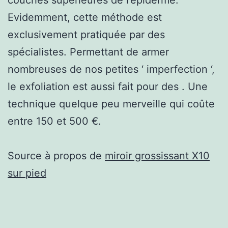
Evidemment, cette méthode est
exclusivement pratiquée par des
spécialistes. Permettant de armer
nombreuses de nos petites ‘ imperfection ‘,
le exfoliation est aussi fait pour des . Une
technique quelque peu merveille qui coûte
entre 150 et 500 €.
Source à propos de
miroir grossissant X10
sur pied