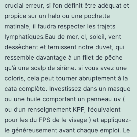
crucial erreur, si l’on définit être adéquat et
propice sur un halo ou une pochette
matinale, il faudra respecter les trajets
lymphatiques.Eau de mer, cl, soleil, vent
dessèchent et ternissent notre duvet, qui
ressemble davantage à un filet de pêche
qu’à une scalp de sirène. si vous avez une
coloris, cela peut tourner abruptement à la
cata complète. Investissez dans un masque
ou une huile comportant un panneau uv (
ou d’un renseignement KPF, l’équivalent
pour les du FPS de le visage ) et appliquez-
le généreusement avant chaque emploi. Le