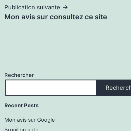
Publication suivante
Mon avis sur consultez ce site
Rechercher
Recherc
Recent Posts
Mon avis sur Google
Brouillon auto