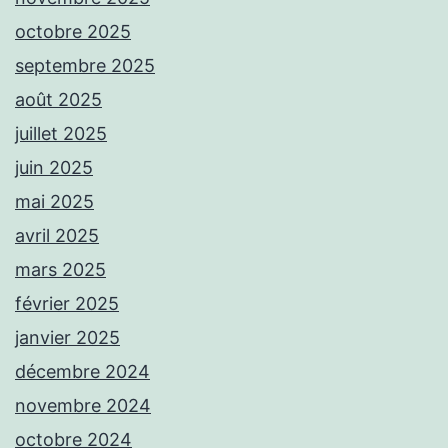
octobre 2025
septembre 2025
août 2025
juillet 2025
juin 2025
mai 2025
avril 2025
mars 2025
février 2025
janvier 2025
décembre 2024
novembre 2024
octobre 2024