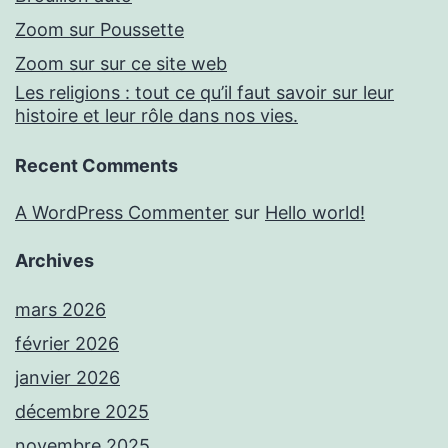
Zoom sur Poussette
Zoom sur sur ce site web
Les religions : tout ce qu’il faut savoir sur leur
histoire et leur rôle dans nos vies.
Recent Comments
A WordPress Commenter
sur
Hello world!
Archives
mars 2026
février 2026
janvier 2026
décembre 2025
novembre 2025