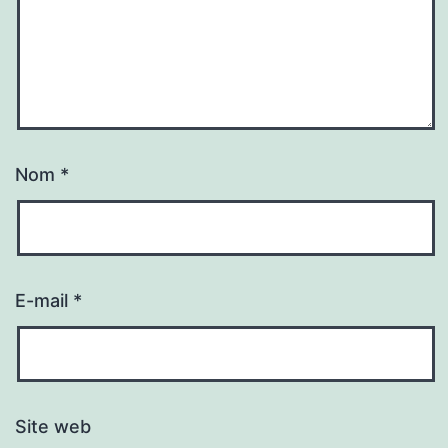
Nom
*
E-mail
*
Site web