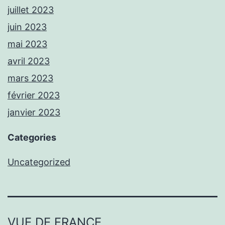
juillet 2023
juin 2023
mai 2023
avril 2023
mars 2023
février 2023
janvier 2023
Categories
Uncategorized
VUE DE FRANCE