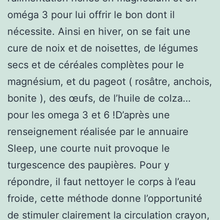
oméga 3 pour lui offrir le bon dont il
nécessite. Ainsi en hiver, on se fait une
cure de noix et de noisettes, de légumes
secs et de céréales complètes pour le
magnésium, et du pageot ( rosâtre, anchois,
bonite ), des œufs, de l’huile de colza…
pour les omega 3 et 6 !D’après une
renseignement réalisée par le annuaire
Sleep, une courte nuit provoque le
turgescence des paupières. Pour y
répondre, il faut nettoyer le corps à l’eau
froide, cette méthode donne l’opportunité
de stimuler clairement la circulation crayon,