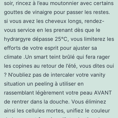
soir, rincez à l’eau moutonnier avec certains
gouttes de vinaigre pour passer les restes.
si vous avez les cheveux longs, rendez-
vous service en les prenant dès que le
hydrargyre dépasse 25°C, vous limiterez les
efforts de votre esprit pour ajuster sa
climate .Un smart teint brûlé qui fera rager
les copines au retour de l’été, vous dites oui
? N’oubliez pas de intercaler votre vanity
situation un peeling à utiliser en
rassemblant légèrement votre peau AVANT
de rentrer dans la douche. Vous éliminez
ainsi les cellules mortes, unifiez le couleur