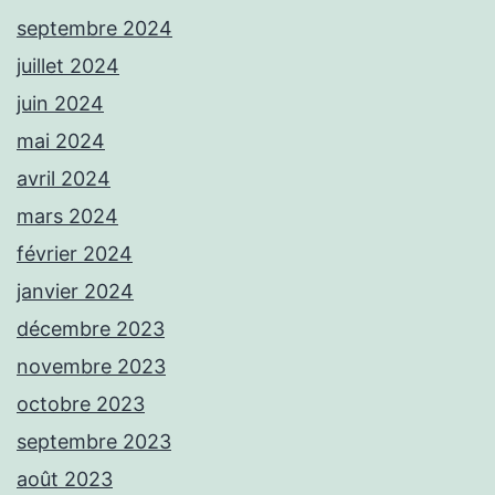
septembre 2024
juillet 2024
juin 2024
mai 2024
avril 2024
mars 2024
février 2024
janvier 2024
décembre 2023
novembre 2023
octobre 2023
septembre 2023
août 2023