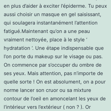
en plus d’aider à exciter l’épiderme. Tu peux
aussi choisir un masque en gel saisissant,
qui soulagera instantanément l’attention
fatigué.Maintenant qu’on a une peau
vraiment nettoyée, place à le style ‘
hydratation ‘. Une étape indispensable que
l’on porte du makeup sur le visage ou pas.
On commence par s’occuper du ombre de
ses yeux. Mais attention, pas n’importe de
quelle sorte ! On est absolument, on a pour
norme lancer son cruor ou sa mixture
contour de l’oeil en amoncelant les yeux de
l’intérieur vers l’extérieur ( non ? ). Or