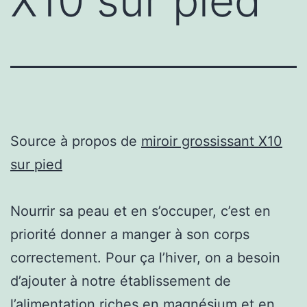
X10 sur pied
Source à propos de
miroir grossissant X10
sur pied
Nourrir sa peau et en s’occuper, c’est en
priorité donner a manger à son corps
correctement. Pour ça l’hiver, on a besoin
d’ajouter à notre établissement de
l’alimentation riches en magnésium et en