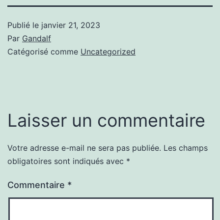
Publié le
janvier 21, 2023
Par
Gandalf
Catégorisé comme
Uncategorized
Laisser un commentaire
Votre adresse e-mail ne sera pas publiée.
Les champs
obligatoires sont indiqués avec
*
Commentaire
*