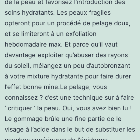
de la peau et favorisez l’introduction des
soins hydratants. Les peaux fragiles
opteront pour un procédé de pelage doux,
et se limiteront à un exfoliation
hebdomadaire max. Et parce qu’il vaut
davantage exploiter qu’abuser des rayons
du soleil, mélangez un peu d’autobronzant
à votre mixture hydratante pour faire durer
l’effet bonne mine.Le pelage, vous
connaissez ? c’est une technique sur à faire
‘ critiquer ‘ la peau. Oui, vous avez bien lu !
Le gommage brûle une fine partie de le
visage à l’acide dans le but de substituer les
couches supérieures de l’épiderme.