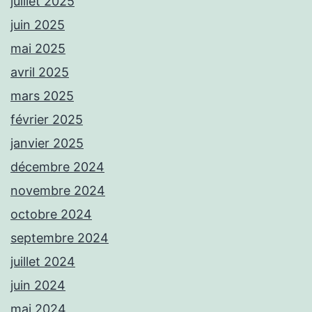
juillet 2025
juin 2025
mai 2025
avril 2025
mars 2025
février 2025
janvier 2025
décembre 2024
novembre 2024
octobre 2024
septembre 2024
juillet 2024
juin 2024
mai 2024