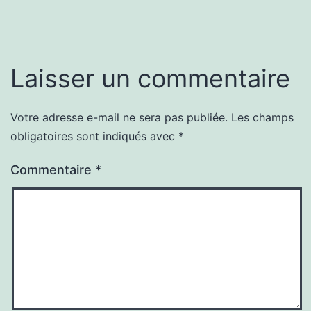
Laisser un commentaire
Votre adresse e-mail ne sera pas publiée.
Les champs
obligatoires sont indiqués avec
*
Commentaire
*