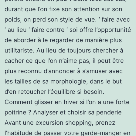
durant que l’on fixe son attention sur son
poids, on perd son style de vue. ‘ faire avec
‘ au lieu ‘ faire contre ‘ soi offre l’opportunité
de aborder à le regarder de manière plus
utilitariste. Au lieu de toujours chercher à
cacher ce que l’on n’aime pas, il peut être
plus reconnu d’annoncer à s’amuser avec
les tailles de sa morphologie, dans le but
d’en retoucher l’équilibre si besoin.
Comment glisser en hiver si l’on a une forte
poitrine ? Analyser et choisir sa penderie
Avant une excursion shopping, prenez
l’habitude de passer votre garde-manger en