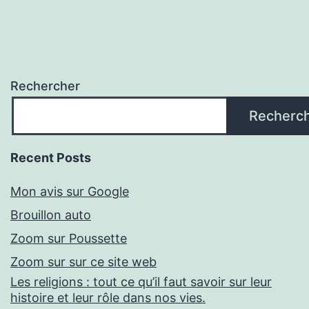
Rechercher
Recherc
Recent Posts
Mon avis sur Google
Brouillon auto
Zoom sur Poussette
Zoom sur sur ce site web
Les religions : tout ce qu’il faut savoir sur leur
histoire et leur rôle dans nos vies.