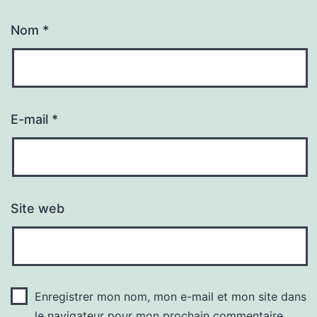
Nom
*
E-mail
*
Site web
Enregistrer mon nom, mon e-mail et mon site dans
le navigateur pour mon prochain commentaire.