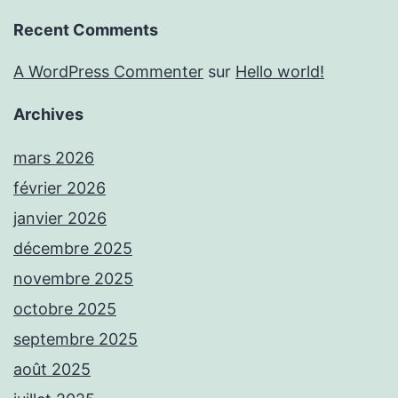
Recent Comments
A WordPress Commenter
sur
Hello world!
Archives
mars 2026
février 2026
janvier 2026
décembre 2025
novembre 2025
octobre 2025
septembre 2025
août 2025