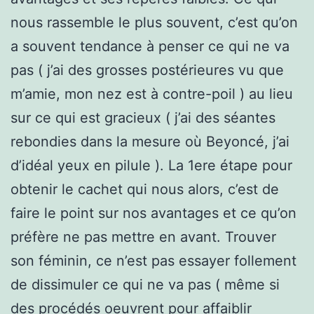
nous rassemble le plus souvent, c’est qu’on
a souvent tendance à penser ce qui ne va
pas ( j’ai des grosses postérieures vu que
m’amie, mon nez est à contre-poil ) au lieu
sur ce qui est gracieux ( j’ai des séantes
rebondies dans la mesure où Beyoncé, j’ai
d’idéal yeux en pilule ). La 1ere étape pour
obtenir le cachet qui nous alors, c’est de
faire le point sur nos avantages et ce qu’on
préfère ne pas mettre en avant. Trouver
son féminin, ce n’est pas essayer follement
de dissimuler ce qui ne va pas ( même si
des procédés oeuvrent pour affaiblir