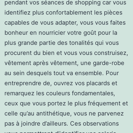
pendant vos séances de shopping car vous
identifiez plus confortablement les pièces
capables de vous adapter, vous vous faites
bonheur en nourricier votre goût pour la
plus grande partie des tonalités qui vous
procurent du bien et vous vous construisez,
vêtement après vêtement, une garde-robe
au sein desquels tout va ensemble. Pour
entreprendre de, ouvrez vos placards et
remarquez les couleurs fondamentales,
ceux que vous portez le plus fréquement et
celle qu’au antithétique, vous ne parvenez
pas à joindre d’ailleurs. Ces observations