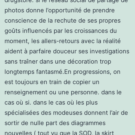
photos donne l’opportunité de prendre
conscience de la rechute de ses propres
goûts influencés par les croissances du
moment, les allers-retours avec la réalité
aident à parfaire douceur ses investigations
sans traîner dans une décoration trop
longtemps fantasmé.En progressions, on
est toujours en train de copier un
renseignement ou une personne. dans le
cas où si. dans le cas où les plus
spécialisées des modeuses donnent l’air de
sortir de nulle part des diagrammes
nouvelles ( tout vu que la SOD, la skirt