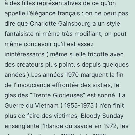
à des filles représentatives de ce qu’on
appelle l’élégance français : on ne peut pas
dire que Charlotte Gainsbourg a un style
fantaisiste ni même très modifiant, on peut
même concevoir qu’il est assez
inintéressants ( même si elle fricotte avec
des créateurs plus pointus depuis quelques
années ).Les années 1970 marquent la fin
de l’insouciance effrontée des sixties, le
glas des “Trente Glorieuses” est sonné. La
Guerre du Vietnam ( 1955-1975 ) n’en finit
plus de faire des victimes, Bloody Sunday
ensanglante l’Irlande du savoie en 1972, les