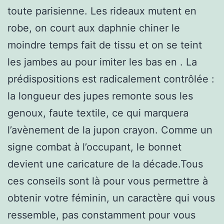
toute parisienne. Les rideaux mutent en
robe, on court aux daphnie chiner le
moindre temps fait de tissu et on se teint
les jambes au pour imiter les bas en . La
prédispositions est radicalement contrôlée :
la longueur des jupes remonte sous les
genoux, faute textile, ce qui marquera
l’avènement de la jupon crayon. Comme un
signe combat à l’occupant, le bonnet
devient une caricature de la décade.Tous
ces conseils sont là pour vous permettre à
obtenir votre féminin, un caractère qui vous
ressemble, pas constamment pour vous