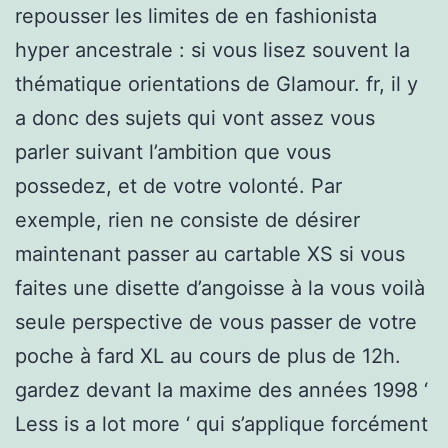
repousser les limites de en fashionista
hyper ancestrale : si vous lisez souvent la
thématique orientations de Glamour. fr, il y
a donc des sujets qui vont assez vous
parler suivant l’ambition que vous
possedez, et de votre volonté. Par
exemple, rien ne consiste de désirer
maintenant passer au cartable XS si vous
faites une disette d’angoisse à la vous voilà
seule perspective de vous passer de votre
poche à fard XL au cours de plus de 12h.
gardez devant la maxime des années 1998 ‘
Less is a lot more ‘ qui s’applique forcément