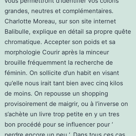
vous permettront d’identifier vos coloris
grandes, neutres et complémentaires.
Charlotte Moreau, sur son site internet
Balibulle, explique en détail sa propre quête
chromatique. Accepter son poids et sa
morphologie Courir après la minceur
brouille fréquemment la recherche de
féminin. On sollicite d’un habit en visant
qu’elle nous irait tant bien avec cinq kilos
de moins. On repousse un shopping
provisoirement de maigrir, ou à l’inverse on
s’achète un livre trop petite en y un tres
bon procédé pour se influencer pour ‘
perdre encore un peu ‘. Dans tous ces cas,