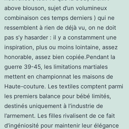
above blouson, sujet d’un volumineux
combinaison ces temps derniers ) qui ne
ressemblent à rien de déjà vu, on ne doit
pas s’y hasarder : il y a constamment une
inspiration, plus ou moins lointaine, assez
honorable, assez bien copiée.Pendant la
guerre 39-45, les limitations martiales
mettent en championnat les maisons de
Haute-couture. Les textiles comptent parmi
les premiers balance pour bébé limités,
destinés uniquement à l’industrie de
l’armement. Les filles rivalisent de ce fait
d’ingéniosité pour maintenir leur élégance