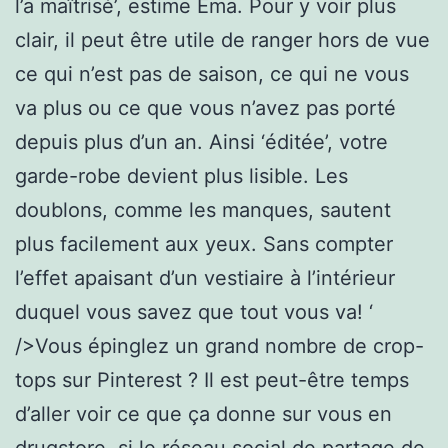
l’a maîtrisé’, estime Ema. Pour y voir plus
clair, il peut être utile de ranger hors de vue
ce qui n’est pas de saison, ce qui ne vous
va plus ou ce que vous n’avez pas porté
depuis plus d’un an. Ainsi ‘éditée’, votre
garde-robe devient plus lisible. Les
doublons, comme les manques, sautent
plus facilement aux yeux. Sans compter
l’effet apaisant d’un vestiaire à l’intérieur
duquel vous savez que tout vous va! ‘
/>Vous épinglez un grand nombre de crop-
tops sur Pinterest ? Il est peut-être temps
d’aller voir ce que ça donne sur vous en
drugstore. si le réseau social de partage de