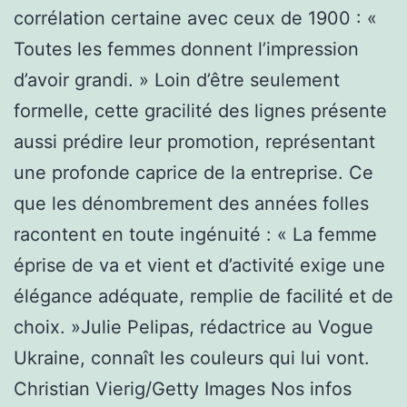
corrélation certaine avec ceux de 1900 : «
Toutes les femmes donnent l’impression
d’avoir grandi. » Loin d’être seulement
formelle, cette gracilité des lignes présente
aussi prédire leur promotion, représentant
une profonde caprice de la entreprise. Ce
que les dénombrement des années folles
racontent en toute ingénuité : « La femme
éprise de va et vient et d’activité exige une
élégance adéquate, remplie de facilité et de
choix. »Julie Pelipas, rédactrice au Vogue
Ukraine, connaît les couleurs qui lui vont.
Christian Vierig/Getty Images Nos infos