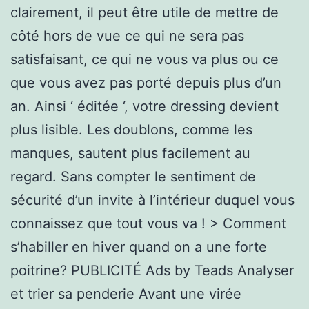
clairement, il peut être utile de mettre de
côté hors de vue ce qui ne sera pas
satisfaisant, ce qui ne vous va plus ou ce
que vous avez pas porté depuis plus d’un
an. Ainsi ‘ éditée ‘, votre dressing devient
plus lisible. Les doublons, comme les
manques, sautent plus facilement au
regard. Sans compter le sentiment de
sécurité d’un invite à l’intérieur duquel vous
connaissez que tout vous va ! > Comment
s’habiller en hiver quand on a une forte
poitrine? PUBLICITÉ Ads by Teads Analyser
et trier sa penderie Avant une virée