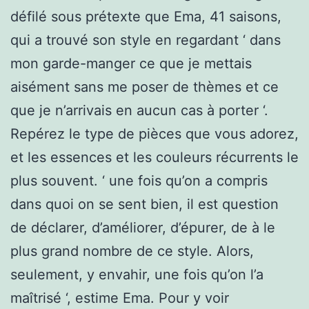
défilé sous prétexte que Ema, 41 saisons,
qui a trouvé son style en regardant ‘ dans
mon garde-manger ce que je mettais
aisément sans me poser de thèmes et ce
que je n’arrivais en aucun cas à porter ‘.
Repérez le type de pièces que vous adorez,
et les essences et les couleurs récurrents le
plus souvent. ‘ une fois qu’on a compris
dans quoi on se sent bien, il est question
de déclarer, d’améliorer, d’épurer, de à le
plus grand nombre de ce style. Alors,
seulement, y envahir, une fois qu’on l’a
maîtrisé ‘, estime Ema. Pour y voir