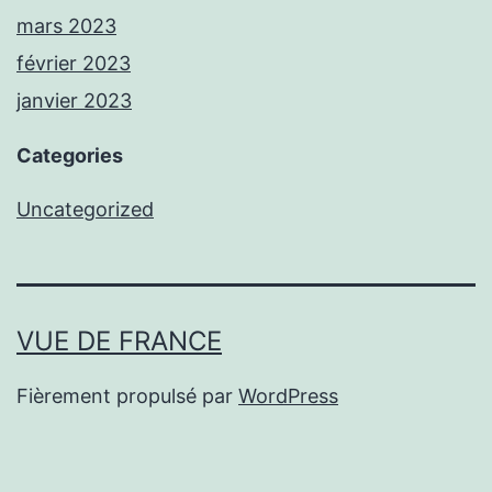
mars 2023
février 2023
janvier 2023
Categories
Uncategorized
VUE DE FRANCE
Fièrement propulsé par
WordPress