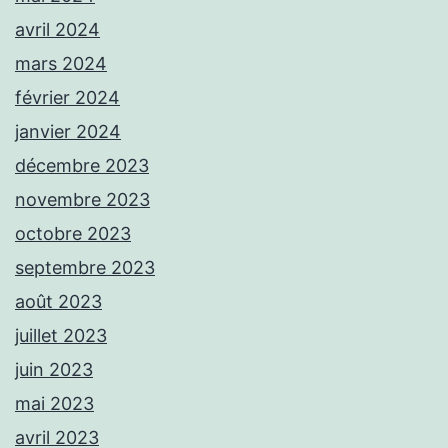
avril 2024
mars 2024
février 2024
janvier 2024
décembre 2023
novembre 2023
octobre 2023
septembre 2023
août 2023
juillet 2023
juin 2023
mai 2023
avril 2023