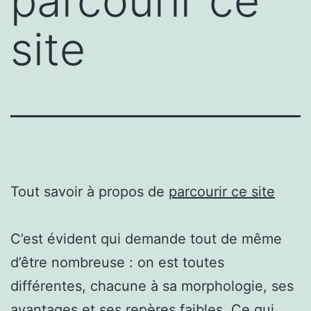
parcourir ce
site
Tout savoir à propos de
parcourir ce site
C’est évident qui demande tout de même
d’être nombreuse : on est toutes
différentes, chacune à sa morphologie, ses
avantages et ses repères faibles. Ce qui