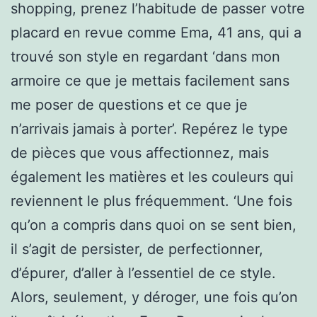
shopping, prenez l’habitude de passer votre
placard en revue comme Ema, 41 ans, qui a
trouvé son style en regardant ‘dans mon
armoire ce que je mettais facilement sans
me poser de questions et ce que je
n’arrivais jamais à porter’. Repérez le type
de pièces que vous affectionnez, mais
également les matières et les couleurs qui
reviennent le plus fréquemment. ‘Une fois
qu’on a compris dans quoi on se sent bien,
il s’agit de persister, de perfectionner,
d’épurer, d’aller à l’essentiel de ce style.
Alors, seulement, y déroger, une fois qu’on