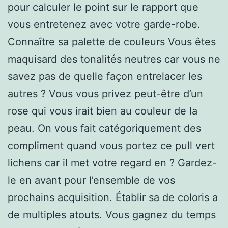
pour calculer le point sur le rapport que
vous entretenez avec votre garde-robe.
Connaître sa palette de couleurs Vous êtes
maquisard des tonalités neutres car vous ne
savez pas de quelle façon entrelacer les
autres ? Vous vous privez peut-être d’un
rose qui vous irait bien au couleur de la
peau. On vous fait catégoriquement des
compliment quand vous portez ce pull vert
lichens car il met votre regard en ? Gardez-
le en avant pour l’ensemble de vos
prochains acquisition. Établir sa de coloris a
de multiples atouts. Vous gagnez du temps