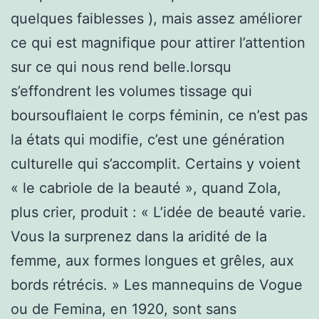
quelques faiblesses ), mais assez améliorer
ce qui est magnifique pour attirer l’attention
sur ce qui nous rend belle.lorsqu
s’effondrent les volumes tissage qui
boursouflaient le corps féminin, ce n’est pas
la états qui modifie, c’est une génération
culturelle qui s’accomplit. Certains y voient
« le cabriole de la beauté », quand Zola,
plus crier, produit : « L’idée de beauté varie.
Vous la surprenez dans la aridité de la
femme, aux formes longues et grêles, aux
bords rétrécis. » Les mannequins de Vogue
ou de Femina, en 1920, sont sans