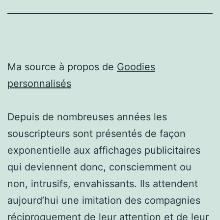
Ma source à propos de
Goodies
personnalisés
Depuis de nombreuses années les
souscripteurs sont présentés de façon
exponentielle aux affichages publicitaires
qui deviennent donc, consciemment ou
non, intrusifs, envahissants. Ils attendent
aujourd’hui une imitation des compagnies
réciproquement de leur attention et de leur