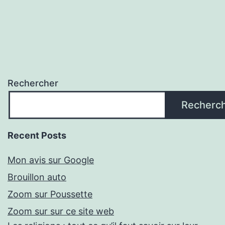
Rechercher
Recherc
Recent Posts
Mon avis sur Google
Brouillon auto
Zoom sur Poussette
Zoom sur sur ce site web