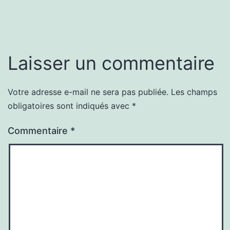
Laisser un commentaire
Votre adresse e-mail ne sera pas publiée.
Les champs
obligatoires sont indiqués avec
*
Commentaire
*