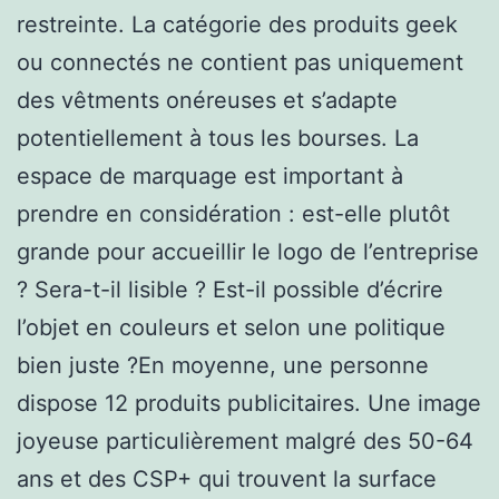
restreinte. La catégorie des produits geek
ou connectés ne contient pas uniquement
des vêtments onéreuses et s’adapte
potentiellement à tous les bourses. La
espace de marquage est important à
prendre en considération : est-elle plutôt
grande pour accueillir le logo de l’entreprise
? Sera-t-il lisible ? Est-il possible d’écrire
l’objet en couleurs et selon une politique
bien juste ?En moyenne, une personne
dispose 12 produits publicitaires. Une image
joyeuse particulièrement malgré des 50-64
ans et des CSP+ qui trouvent la surface