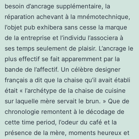
besoin d’ancrage supplémentaire, la
réparation achevant à la mnémotechnique,
l’objet pub exhibera sans cesse la marque
de la entreprise et l’individu l’associera à
ses temps seulement de plaisir. L’ancrage le
plus effectif se fait apparemment par la
bande de l’affectif. Un célèbre designer
français a dit que la chaise qu’il avait établi
était « l’archétype de la chaise de cuisine
sur laquelle mère servait le brun. » Que de
chronologie remontent à le décodage de
cette time period, l’odeur du café et la
présence de la mère, moments heureux et