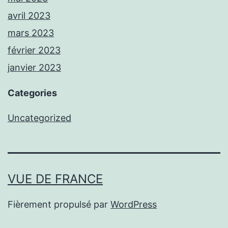
avril 2023
mars 2023
février 2023
janvier 2023
Categories
Uncategorized
VUE DE FRANCE
Fièrement propulsé par
WordPress