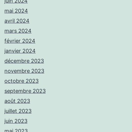
juin 2024
mai 2024
avril 2024
mars 2024
février 2024
janvier 2024
décembre 2023
novembre 2023
octobre 2023
septembre 2023
août 2023
juillet 2023
juin 2023
mai 2023