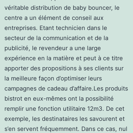
véritable distribution de baby bouncer, le
centre a un élément de conseil aux
entreprises. Etant technicien dans le
secteur de la communication et de la
publicité, le revendeur a une large
expérience en la matière et peut à ce titre
apporter des propositions à ses clients sur
la meilleure façon d’optimiser leurs
campagnes de cadeau d’affaire.Les produits
bistrot en eux-mêmes ont la possibilité
remplir une fonction utilitaire 12m3. De cet
exemple, les destinataires les savourent et
s’en servent fréquemment. Dans ce cas, nul