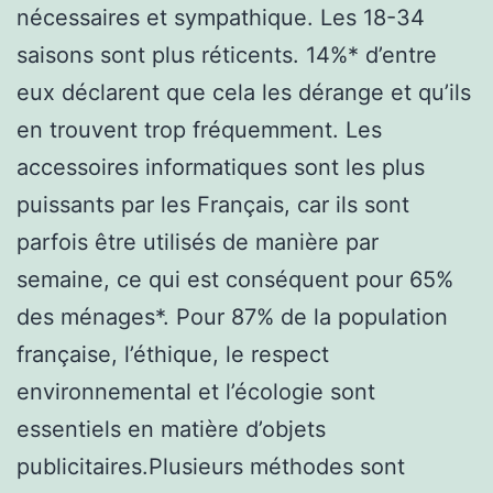
nécessaires et sympathique. Les 18-34
saisons sont plus réticents. 14%* d’entre
eux déclarent que cela les dérange et qu’ils
en trouvent trop fréquemment. Les
accessoires informatiques sont les plus
puissants par les Français, car ils sont
parfois être utilisés de manière par
semaine, ce qui est conséquent pour 65%
des ménages*. Pour 87% de la population
française, l’éthique, le respect
environnemental et l’écologie sont
essentiels en matière d’objets
publicitaires.Plusieurs méthodes sont