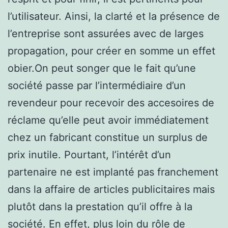
l’utilisateur. Ainsi, la clarté et la présence de
l’entreprise sont assurées avec de larges
propagation, pour créer en somme un effet
obier.On peut songer que le fait qu’une
société passe par l’intermédiaire d’un
revendeur pour recevoir des accesoires de
réclame qu’elle peut avoir immédiatement
chez un fabricant constitue un surplus de
prix inutile. Pourtant, l’intérêt d’un
partenaire ne est implanté pas franchement
dans la affaire de articles publicitaires mais
plutôt dans la prestation qu’il offre à la
société. En effet, plus loin du rôle de