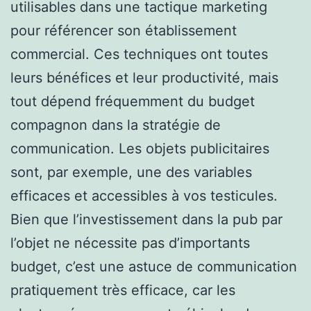
utilisables dans une tactique marketing
pour référencer son établissement
commercial. Ces techniques ont toutes
leurs bénéfices et leur productivité, mais
tout dépend fréquemment du budget
compagnon dans la stratégie de
communication. Les objets publicitaires
sont, par exemple, une des variables
efficaces et accessibles à vos testicules.
Bien que l’investissement dans la pub par
l’objet ne nécessite pas d’importants
budget, c’est une astuce de communication
pratiquement très efficace, car les