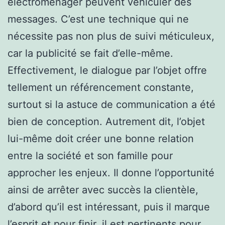
electroménager peuvent véhiculer des
messages. C’est une technique qui ne
nécessite pas non plus de suivi méticuleux,
car la publicité se fait d’elle-même.
Effectivement, le dialogue par l’objet offre
tellement un référencement constante,
surtout si la astuce de communication a été
bien de conception. Autrement dit, l’objet
lui-même doit créer une bonne relation
entre la société et son famille pour
approcher les enjeux. Il donne l’opportunité
ainsi de arrêter avec succès la clientèle,
d’abord qu’il est intéressant, puis il marque
l’esprit et pour finir, il est pertinents pour