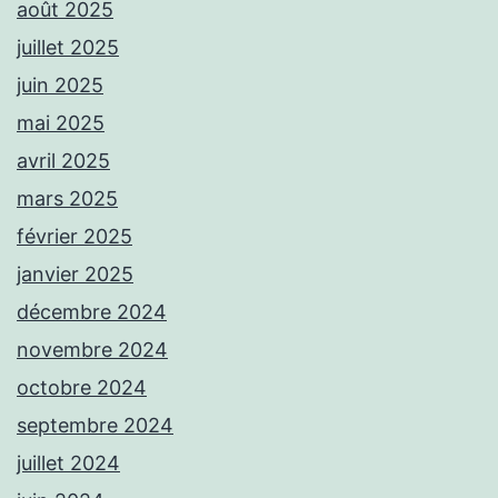
août 2025
juillet 2025
juin 2025
mai 2025
avril 2025
mars 2025
février 2025
janvier 2025
décembre 2024
novembre 2024
octobre 2024
septembre 2024
juillet 2024