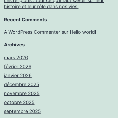
Les religions : tout ce qu’il faut savoir sur leur
histoire et leur rôle dans nos vies.
Recent Comments
A WordPress Commenter
sur
Hello world!
Archives
mars 2026
février 2026
janvier 2026
décembre 2025
novembre 2025
octobre 2025
septembre 2025