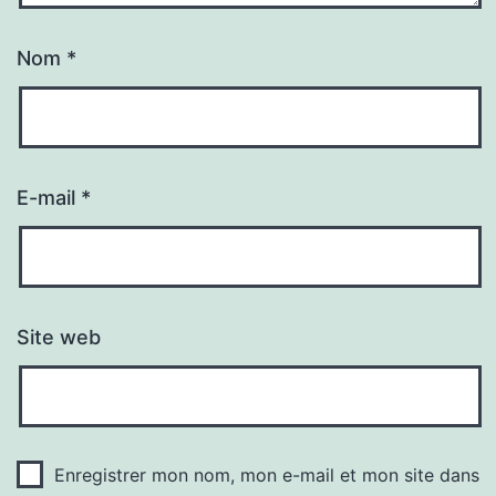
Nom
*
E-mail
*
Site web
Enregistrer mon nom, mon e-mail et mon site dans