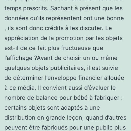
temps prescrits. Sachant à présent que les
données qu’ils représentent ont une bonne
, ils sont donc crédits à les discuter. Le
appréciation de la promotion par les objets
est-il de ce fait plus fructueuse que
l’affichage ?Avant de choisir un ou même
quelques objets publicitaires, il est suivie
de déterminer l’enveloppe financier allouée
à ce média. Il convient aussi d’évaluer le
nombre de balance pour bébé à fabriquer :
certains objets sont adaptés à une
distribution en grande leçon, quand d’autres
peuvent être fabriqués pour une public plus