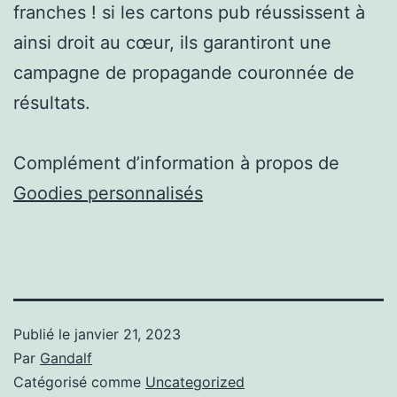
franches ! si les cartons pub réussissent à
ainsi droit au cœur, ils garantiront une
campagne de propagande couronnée de
résultats.
Complément d’information à propos de
Goodies personnalisés
Publié le
janvier 21, 2023
Par
Gandalf
Catégorisé comme
Uncategorized