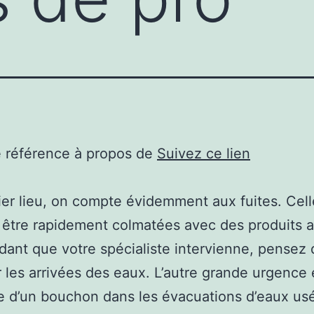
e référence à propos de
Suivez ce lien
er lieu, on compte évidemment aux fuites. Cell
être rapidement colmatées avec des produits 
dant que votre spécialiste intervienne, pensez d
 les arrivées des eaux. L’autre grande urgence e
 d’un bouchon dans les évacuations d’eaux us