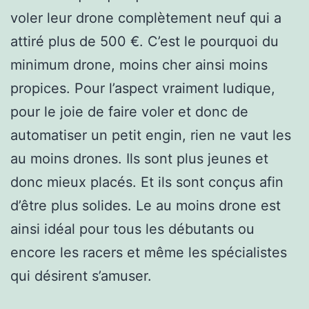
voler leur drone complètement neuf qui a
attiré plus de 500 €. C’est le pourquoi du
minimum drone, moins cher ainsi moins
propices. Pour l’aspect vraiment ludique,
pour le joie de faire voler et donc de
automatiser un petit engin, rien ne vaut les
au moins drones. Ils sont plus jeunes et
donc mieux placés. Et ils sont conçus afin
d’être plus solides. Le au moins drone est
ainsi idéal pour tous les débutants ou
encore les racers et même les spécialistes
qui désirent s’amuser.