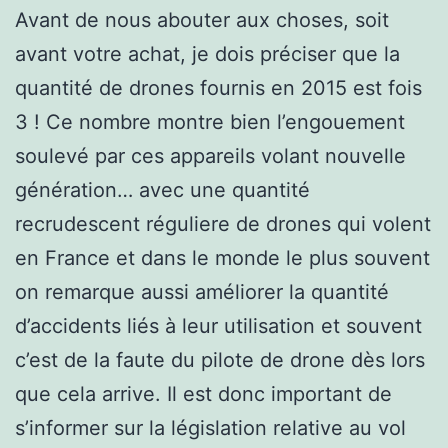
Avant de nous abouter aux choses, soit
avant votre achat, je dois préciser que la
quantité de drones fournis en 2015 est fois
3 ! Ce nombre montre bien l’engouement
soulevé par ces appareils volant nouvelle
génération… avec une quantité
recrudescent réguliere de drones qui volent
en France et dans le monde le plus souvent
on remarque aussi améliorer la quantité
d’accidents liés à leur utilisation et souvent
c’est de la faute du pilote de drone dès lors
que cela arrive. Il est donc important de
s’informer sur la législation relative au vol