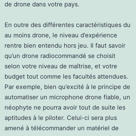
de drone dans votre pays.
En outre des différentes caractéristiques du
au moins drone, le niveau d’expérience
rentre bien entendu hors jeu. Il faut savoir
qu’un drone radiocommandé se choisit
selon votre niveau de maîtrise, et votre
budget tout comme les facultés attendues.
Par exemple, bien qu’excité à le principe de
automatiser un microphone drone fiable, un
néophyte ne pourra avoir tout de suite les
aptitudes à le piloter. Celui-ci sera plus
amené à télécommander un matériel de