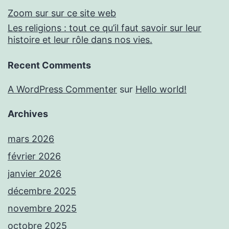
Zoom sur sur ce site web
Les religions : tout ce qu’il faut savoir sur leur
histoire et leur rôle dans nos vies.
Recent Comments
A WordPress Commenter
sur
Hello world!
Archives
mars 2026
février 2026
janvier 2026
décembre 2025
novembre 2025
octobre 2025