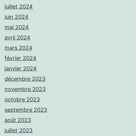
juillet 2024
juin 2024
mai 2024
avril 2024
mars 2024
février 2024
janvier 2024
décembre 2023
novembre 2023
octobre 2023
septembre 2023
août 2023
juillet 2023