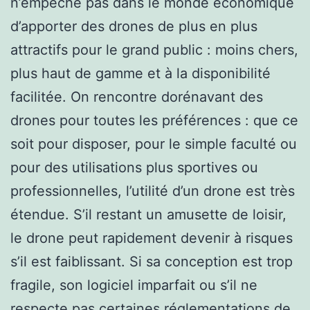
n’empêche pas dans le monde économique
d’apporter des drones de plus en plus
attractifs pour le grand public : moins chers,
plus haut de gamme et à la disponibilité
facilitée. On rencontre dorénavant des
drones pour toutes les préférences : que ce
soit pour disposer, pour le simple faculté ou
pour des utilisations plus sportives ou
professionnelles, l’utilité d’un drone est très
étendue. S’il restant un amusette de loisir,
le drone peut rapidement devenir à risques
s’il est faiblissant. Si sa conception est trop
fragile, son logiciel imparfait ou s’il ne
respecte pas certaines réglementations de