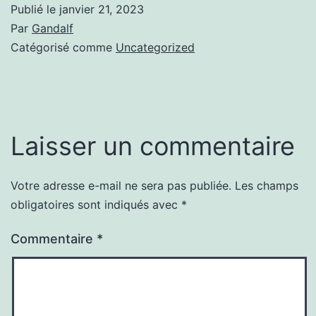
Publié le
janvier 21, 2023
Par
Gandalf
Catégorisé comme
Uncategorized
Laisser un commentaire
Votre adresse e-mail ne sera pas publiée.
Les champs
obligatoires sont indiqués avec
*
Commentaire
*