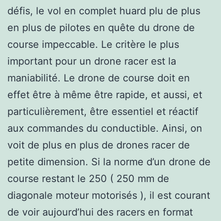
défis, le vol en complet huard plu de plus
en plus de pilotes en quête du drone de
course impeccable. Le critère le plus
important pour un drone racer est la
maniabilité. Le drone de course doit en
effet être à même être rapide, et aussi, et
particulièrement, être essentiel et réactif
aux commandes du conductible. Ainsi, on
voit de plus en plus de drones racer de
petite dimension. Si la norme d’un drone de
course restant le 250 ( 250 mm de
diagonale moteur motorisés ), il est courant
de voir aujourd’hui des racers en format