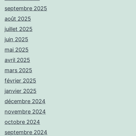
septembre 2025
août 2025
juillet 2025
juin 2025
mai 2025
avril 2025
mars 2025
février 2025
janvier 2025
décembre 2024
novembre 2024
octobre 2024
septembre 2024