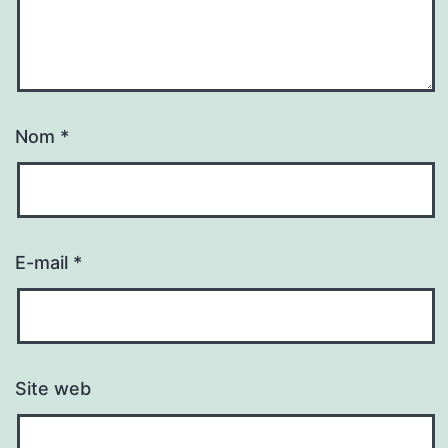
Nom
*
E-mail
*
Site web