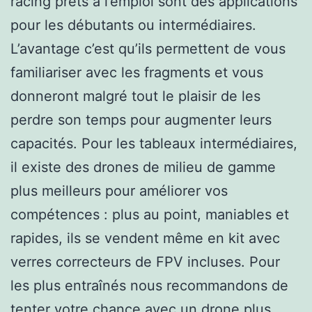
racing prêts à l’emploi sont des applications
pour les débutants ou intermédiaires.
L’avantage c’est qu’ils permettent de vous
familiariser avec les fragments et vous
donneront malgré tout le plaisir de les
perdre son temps pour augmenter leurs
capacités. Pour les tableaux intermédiaires,
il existe des drones de milieu de gamme
plus meilleurs pour améliorer vos
compétences : plus au point, maniables et
rapides, ils se vendent même en kit avec
verres correcteurs de FPV incluses. Pour
les plus entraînés nous recommandons de
tenter votre chance avec un drone plus