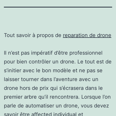
Tout savoir à propos de
reparation de drone
Il n’est pas impératif d’être professionnel
pour bien contrôler un drone. Le tout est de
s’initier avec le bon modèle et ne pas se
laisser tourner dans l’aventure avec un
drone hors de prix qui s’écrasera dans le
premier arbre qu’il rencontrera. Lorsque l’on
parle de automatiser un drone, vous devez
savoir être affected individual et