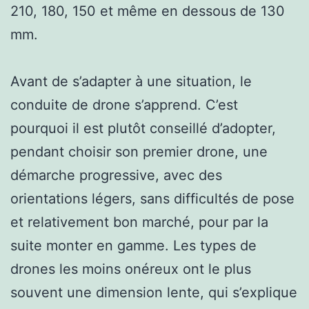
210, 180, 150 et même en dessous de 130
mm.
Avant de s’adapter à une situation, le
conduite de drone s’apprend. C’est
pourquoi il est plutôt conseillé d’adopter,
pendant choisir son premier drone, une
démarche progressive, avec des
orientations légers, sans difficultés de pose
et relativement bon marché, pour par la
suite monter en gamme. Les types de
drones les moins onéreux ont le plus
souvent une dimension lente, qui s’explique