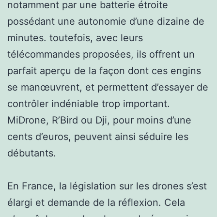
notamment par une batterie étroite
possédant une autonomie d’une dizaine de
minutes. toutefois, avec leurs
télécommandes proposées, ils offrent un
parfait aperçu de la façon dont ces engins
se manœuvrent, et permettent d’essayer de
contrôler indéniable trop important.
MiDrone, R’Bird ou Dji, pour moins d’une
cents d’euros, peuvent ainsi séduire les
débutants.
En France, la législation sur les drones s’est
élargi et demande de la réflexion. Cela