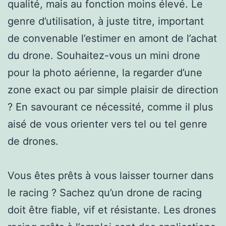
qualité, mais au fonction moins élevé. Le
genre d’utilisation, à juste titre, important
de convenable l’estimer en amont de l’achat
du drone. Souhaitez-vous un mini drone
pour la photo aérienne, la regarder d’une
zone exact ou par simple plaisir de direction
? En savourant ce nécessité, comme il plus
aisé de vous orienter vers tel ou tel genre
de drones.
Vous êtes prêts à vous laisser tourner dans
le racing ? Sachez qu’un drone de racing
doit être fiable, vif et résistante. Les drones