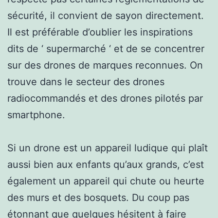
sécurité, il convient de sayon directement.
Il est préférable d’oublier les inspirations
dits de ‘ supermarché ‘ et de se concentrer
sur des drones de marques reconnues. On
trouve dans le secteur des drones
radiocommandés et des drones pilotés par
smartphone.
Si un drone est un appareil ludique qui plaît
aussi bien aux enfants qu’aux grands, c’est
également un appareil qui chute ou heurte
des murs et des bosquets. Du coup pas
étonnant que quelques hésitent à faire