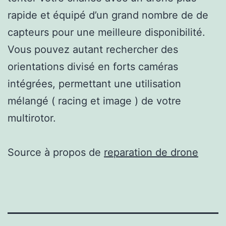
rapide et équipé d’un grand nombre de de
capteurs pour une meilleure disponibilité.
Vous pouvez autant rechercher des
orientations divisé en forts caméras
intégrées, permettant une utilisation
mélangé ( racing et image ) de votre
multirotor.
Source à propos de
reparation de drone