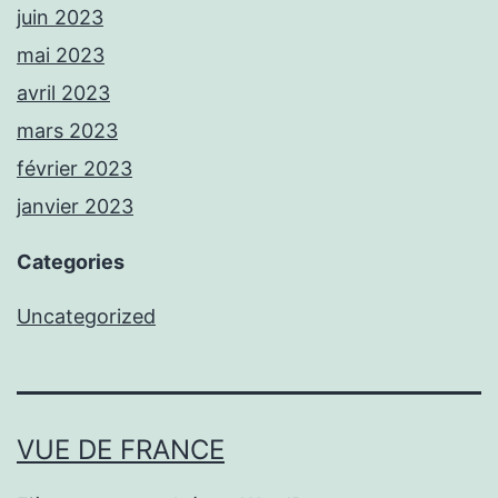
juin 2023
mai 2023
avril 2023
mars 2023
février 2023
janvier 2023
Categories
Uncategorized
VUE DE FRANCE