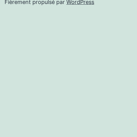
Fièrement propulsé par
WordPress