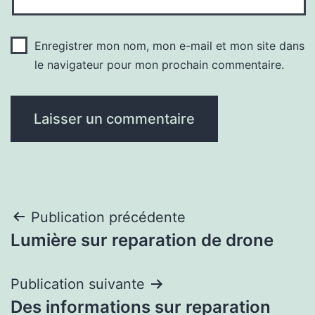
Enregistrer mon nom, mon e-mail et mon site dans
le navigateur pour mon prochain commentaire.
Navigation
Publication précédente
Lumière sur reparation de drone
de
l’article
Publication suivante
Des informations sur reparation