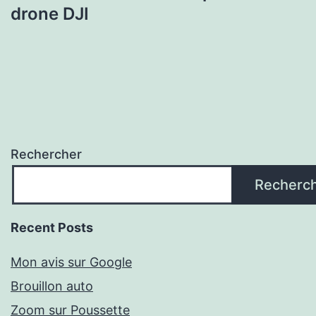
drone DJI
Rechercher
Recherc
Recent Posts
Mon avis sur Google
Brouillon auto
Zoom sur Poussette