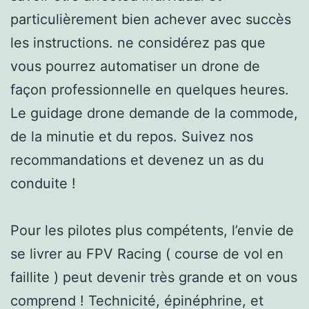
particulièrement bien achever avec succès
les instructions. ne considérez pas que
vous pourrez automatiser un drone de
façon professionnelle en quelques heures.
Le guidage drone demande de la commode,
de la minutie et du repos. Suivez nos
recommandations et devenez un as du
conduite !
Pour les pilotes plus compétents, l’envie de
se livrer au FPV Racing ( course de vol en
faillite ) peut devenir très grande et on vous
comprend ! Technicité, épinéphrine, et