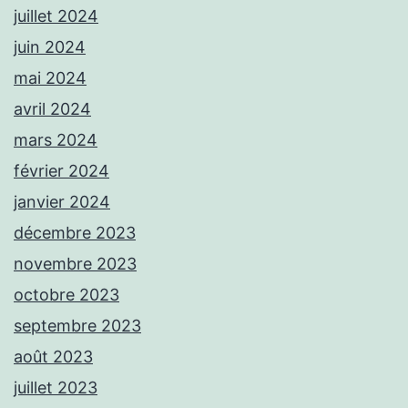
juillet 2024
juin 2024
mai 2024
avril 2024
mars 2024
février 2024
janvier 2024
décembre 2023
novembre 2023
octobre 2023
septembre 2023
août 2023
juillet 2023