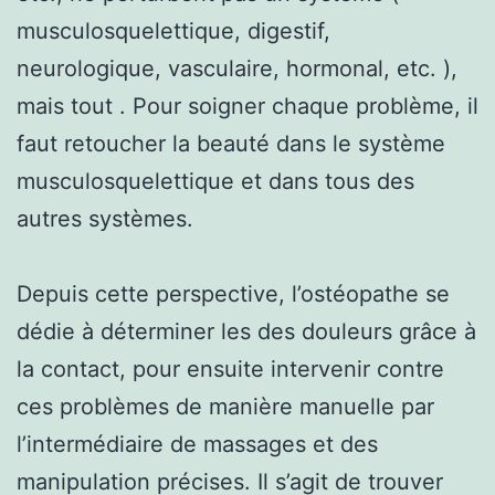
musculosquelettique, digestif,
neurologique, vasculaire, hormonal, etc. ),
mais tout . Pour soigner chaque problème, il
faut retoucher la beauté dans le système
musculosquelettique et dans tous des
autres systèmes.
Depuis cette perspective, l’ostéopathe se
dédie à déterminer les des douleurs grâce à
la contact, pour ensuite intervenir contre
ces problèmes de manière manuelle par
l’intermédiaire de massages et des
manipulation précises. Il s’agit de trouver