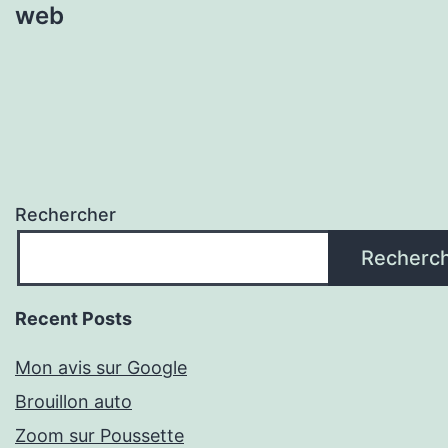
web
Rechercher
Recherc
Recent Posts
Mon avis sur Google
Brouillon auto
Zoom sur Poussette