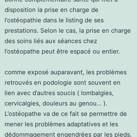
disposition la prise en charge de
l’ostéopathie dans le listing de ses
prestations. Selon le cas, la prise en charge
des soins liés aux séances chez
l’ostéopathe peut être espacé ou entier.
comme exposé auparavant, les problèmes
retrouvés en podologie sont souvent en
lien avec d’autres soucis ( lombalgies,
cervicalgies, douleurs au genou… ).
L’ostéopathe va de ce fait se permettre de
mener les problèmes adaptatives et les
dédommagement engendrées par les pieds.