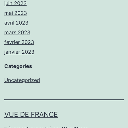
juin 2023
mai 2023
avril 2023
mars 2023
février 2023
janvier 2023
Categories
Uncategorized
VUE DE FRANCE