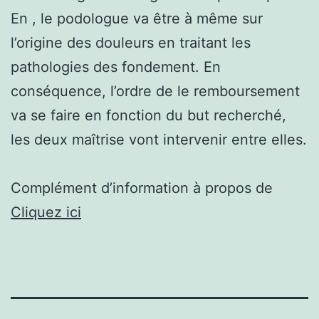
En , le podologue va être à même sur
l’origine des douleurs en traitant les
pathologies des fondement. En
conséquence, l’ordre de le remboursement
va se faire en fonction du but recherché,
les deux maîtrise vont intervenir entre elles.
Complément d’information à propos de
Cliquez ici