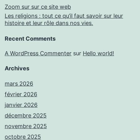
Zoom sur sur ce site web
Les religions : tout ce qu’il faut savoir sur leur
histoire et leur rôle dans nos vies.
Recent Comments
A WordPress Commenter
sur
Hello world!
Archives
mars 2026
février 2026
janvier 2026
décembre 2025
novembre 2025
octobre 2025