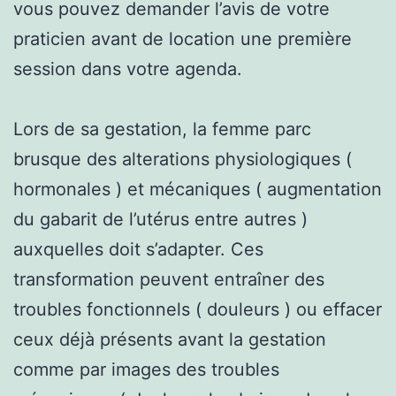
vous pouvez demander l’avis de votre
praticien avant de location une première
session dans votre agenda.
Lors de sa gestation, la femme parc
brusque des alterations physiologiques (
hormonales ) et mécaniques ( augmentation
du gabarit de l’utérus entre autres )
auxquelles doit s’adapter. Ces
transformation peuvent entraîner des
troubles fonctionnels ( douleurs ) ou effacer
ceux déjà présents avant la gestation
comme par images des troubles