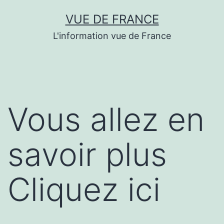
Aller
VUE DE FRANCE
au
L'information vue de France
contenu
Vous allez en
savoir plus
Cliquez ici