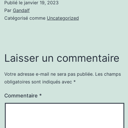
Publié le
janvier 19, 2023
Par
Gandalf
Catégorisé comme
Uncategorized
Laisser un commentaire
Votre adresse e-mail ne sera pas publiée.
Les champs
obligatoires sont indiqués avec
*
Commentaire
*