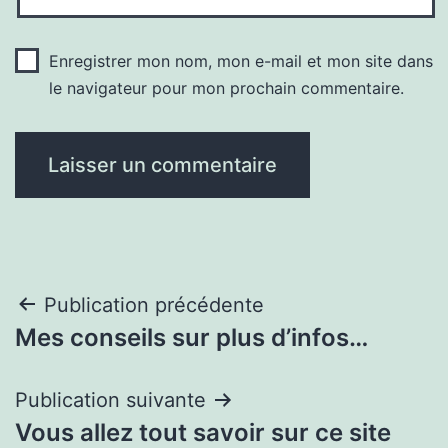
Enregistrer mon nom, mon e-mail et mon site dans
le navigateur pour mon prochain commentaire.
Navigation
Publication précédente
Mes conseils sur plus d’infos…
de
l’article
Publication suivante
Vous allez tout savoir sur ce site