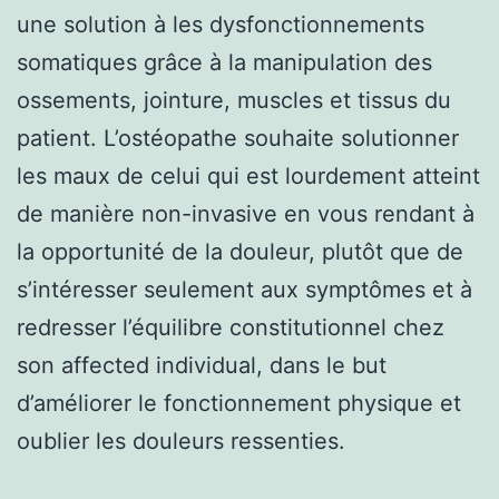
une solution à les dysfonctionnements
somatiques grâce à la manipulation des
ossements, jointure, muscles et tissus du
patient. L’ostéopathe souhaite solutionner
les maux de celui qui est lourdement atteint
de manière non-invasive en vous rendant à
la opportunité de la douleur, plutôt que de
s’intéresser seulement aux symptômes et à
redresser l’équilibre constitutionnel chez
son affected individual, dans le but
d’améliorer le fonctionnement physique et
oublier les douleurs ressenties.