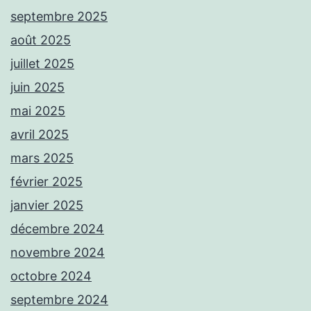
septembre 2025
août 2025
juillet 2025
juin 2025
mai 2025
avril 2025
mars 2025
février 2025
janvier 2025
décembre 2024
novembre 2024
octobre 2024
septembre 2024