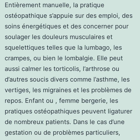
Entièrement manuelle, la pratique
ostéopathique s’appuie sur des emploi, des
soins énergétiques et des concerner pour
soulager les douleurs musculaires et
squelettiques telles que la lumbago, les
crampes, ou bien le lombalgie. Elle peut
aussi calmer les torticolis, l’arthrose ou
d’autres soucis divers comme l’asthme, les
vertiges, les migraines et les problèmes de
repos. Enfant ou , femme bergerie, les
pratiques ostéopathiques peuvent ligaturer
de nombreux patients. Dans le cas d’une
gestation ou de problèmes particuliers,