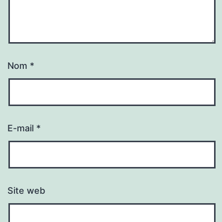
Nom
*
E-mail
*
Site web