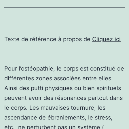
Texte de référence à propos de
Cliquez ici
Pour l’ostéopathie, le corps est constitué de
différentes zones associées entre elles.
Ainsi des putti physiques ou bien spirituels
peuvent avoir des résonances partout dans
le corps. Les mauvaises tournure, les
ascendance de ébranlements, le stress,
etc., ne perturbent pas un système (