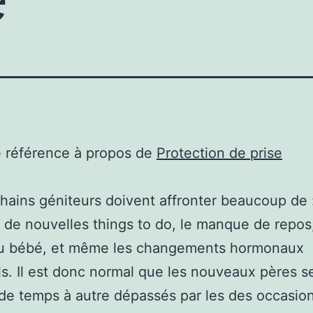
e référence à propos de
Protection de prise
hains géniteurs doivent affronter beaucoup de 
 de nouvelles things to do, le manque de repos,
du bébé, et même les changements hormonaux
s. Il est donc normal que les nouveaux pères s
de temps à autre dépassés par les des occasion