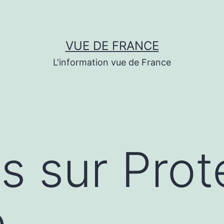
VUE DE FRANCE
L'information vue de France
s sur Prot
e