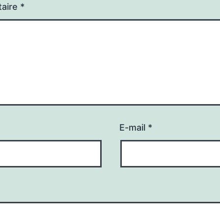
aire
*
E-mail
*