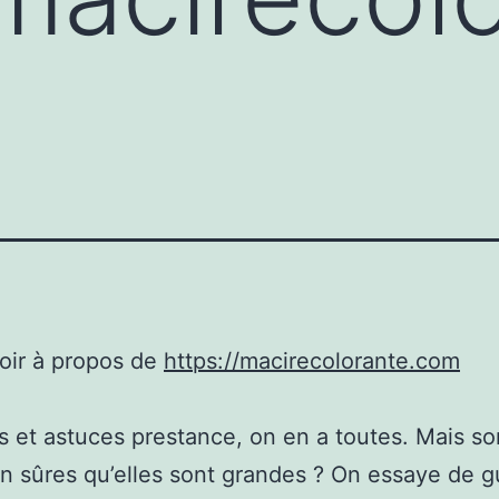
oir à propos de
https://macirecolorante.com
s et astuces prestance, on en a toutes. Mais 
n sûres qu’elles sont grandes ? On essaye de g