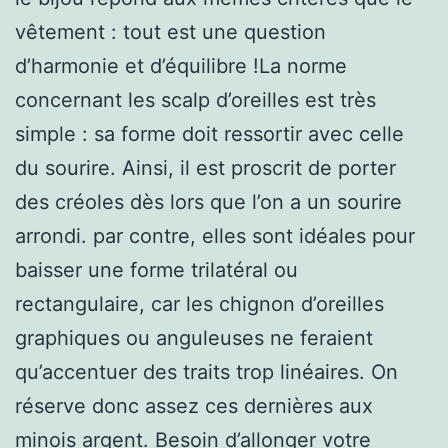
vêtement : tout est une question
d’harmonie et d’équilibre !La norme
concernant les scalp d’oreilles est très
simple : sa forme doit ressortir avec celle
du sourire. Ainsi, il est proscrit de porter
des créoles dès lors que l’on a un sourire
arrondi. par contre, elles sont idéales pour
baisser une forme trilatéral ou
rectangulaire, car les chignon d’oreilles
graphiques ou anguleuses ne feraient
qu’accentuer des traits trop linéaires. On
réserve donc assez ces dernières aux
minois argent. Besoin d’allonger votre