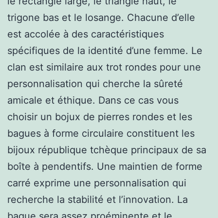
le rectangle large, le triangle haut, le
trigone bas et le losange. Chacune d’elle
est accolée à des caractéristiques
spécifiques de la identité d’une femme. Le
clan est similaire aux trot rondes pour une
personnalisation qui cherche la sûreté
amicale et éthique. Dans ce cas vous
choisir un bojux de pierres rondes et les
bagues à forme circulaire constituent les
bijoux république tchèque principaux de sa
boîte à pendentifs. Une maintien de forme
carré exprime une personnalisation qui
recherche la stabilité et l’innovation. La
bague sera assez proéminente et le