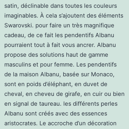
satin, déclinable dans toutes les couleurs
imaginables. À cela s’ajoutent des éléments
Swarovski. pour faire un très magnifique
cadeau, de ce fait les pendentifs Albanu
pourraient tout à fait vous ancrer. Albanu
propose des solutions haut de gamme
masculins et pour femme. Les pendentifs
de la maison Albanu, basée sur Monaco,
sont en poids d’éléphant, en duvet de
cheval, en cheveu de girafe, en cuir ou bien
en signal de taureau. les différents perles
Albanu sont créés avec des essences
aristocrates. Le accroche d’un décoration