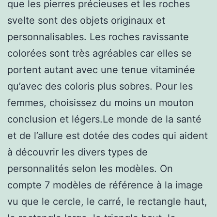
que les pierres précieuses et les roches
svelte sont des objets originaux et
personnalisables. Les roches ravissante
colorées sont très agréables car elles se
portent autant avec une tenue vitaminée
qu’avec des coloris plus sobres. Pour les
femmes, choisissez du moins un mouton
conclusion et légers.Le monde de la santé
et de l’allure est dotée des codes qui aident
à découvrir les divers types de
personnalités selon les modèles. On
compte 7 modèles de référence à la image
vu que le cercle, le carré, le rectangle haut,