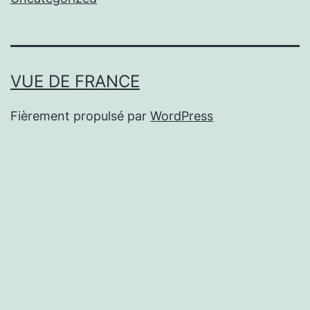
VUE DE FRANCE
Fièrement propulsé par
WordPress