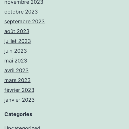
novembre 2023
octobre 2023
septembre 2023
août 2023
juillet 2023
juin 2023
mai 2023
avril 2023
mars 2023
février 2023
janvier 2023
Categories
Uncategorized