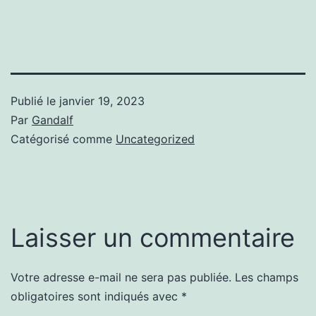
Publié le
janvier 19, 2023
Par
Gandalf
Catégorisé comme
Uncategorized
Laisser un commentaire
Votre adresse e-mail ne sera pas publiée.
Les champs
obligatoires sont indiqués avec
*