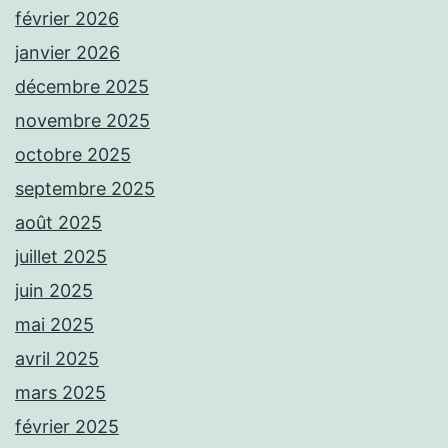
février 2026
janvier 2026
décembre 2025
novembre 2025
octobre 2025
septembre 2025
août 2025
juillet 2025
juin 2025
mai 2025
avril 2025
mars 2025
février 2025