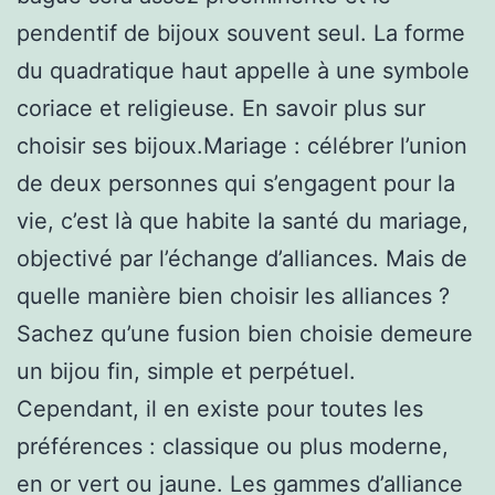
pendentif de bijoux souvent seul. La forme
du quadratique haut appelle à une symbole
coriace et religieuse. En savoir plus sur
choisir ses bijoux.Mariage : célébrer l’union
de deux personnes qui s’engagent pour la
vie, c’est là que habite la santé du mariage,
objectivé par l’échange d’alliances. Mais de
quelle manière bien choisir les alliances ?
Sachez qu’une fusion bien choisie demeure
un bijou fin, simple et perpétuel.
Cependant, il en existe pour toutes les
préférences : classique ou plus moderne,
en or vert ou jaune. Les gammes d’alliance