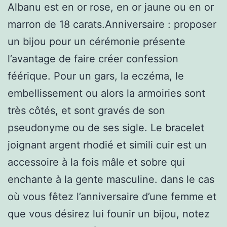
Albanu est en or rose, en or jaune ou en or
marron de 18 carats.Anniversaire : proposer
un bijou pour un cérémonie présente
l’avantage de faire créer confession
féérique. Pour un gars, la eczéma, le
embellissement ou alors la armoiries sont
très côtés, et sont gravés de son
pseudonyme ou de ses sigle. Le bracelet
joignant argent rhodié et simili cuir est un
accessoire à la fois mâle et sobre qui
enchante à la gente masculine. dans le cas
où vous fêtez l’anniversaire d’une femme et
que vous désirez lui founir un bijou, notez