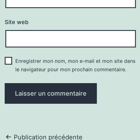
Site web
Enregistrer mon nom, mon e-mail et mon site dans
le navigateur pour mon prochain commentaire.
Navigation
Publication précédente