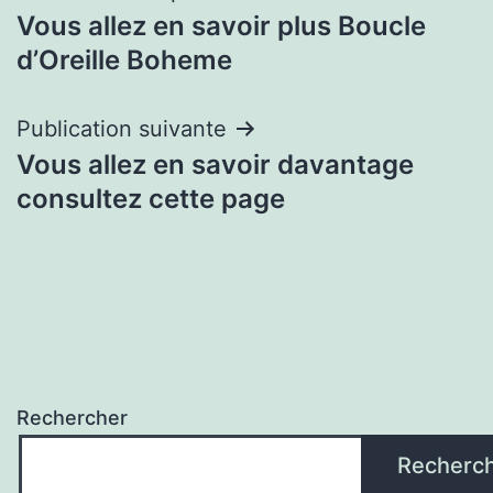
Vous allez en savoir plus Boucle
de
d’Oreille Boheme
l’article
Publication suivante
Vous allez en savoir davantage
consultez cette page
Rechercher
Recherc