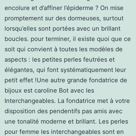
encolure et d’affiner l’épiderme ? On mise
promptement sur des dormeuses, surtout
lorsqu’elles sont portées avec un brillant
boucles. pour terminer, il existe quoi que ce
soit qui convient à toutes les modèles de
aspects : les petites perles feutrées et
élégantes, qui font systématiquement leur
petit effet !Une autre grande fondatrice de
bijoux est caroline Bot avec les
Interchangeables. La fondatrice met à votre
disposition des pendentifs pas amis avec
une tonalité moderne et brillant. Les perles
pour femme les interchangeables sont en