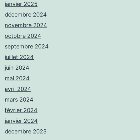
janvier 2025
décembre 2024
novembre 2024
octobre 2024
septembre 2024
juillet 2024
juin 2024
mai 2024
avril 2024
mars 2024
février 2024
janvier 2024
décembre 2023