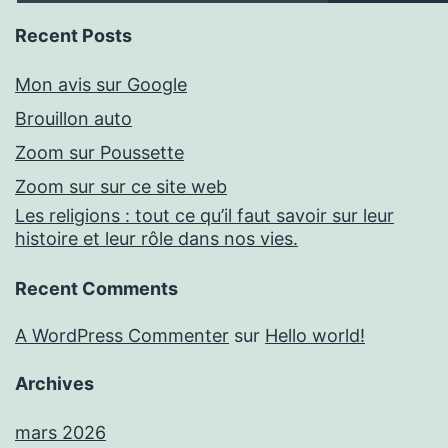
Recent Posts
Mon avis sur Google
Brouillon auto
Zoom sur Poussette
Zoom sur sur ce site web
Les religions : tout ce qu’il faut savoir sur leur
histoire et leur rôle dans nos vies.
Recent Comments
A WordPress Commenter
sur
Hello world!
Archives
mars 2026