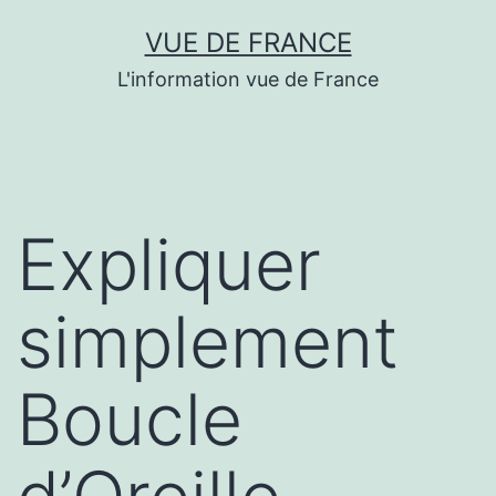
Aller
VUE DE FRANCE
au
L'information vue de France
contenu
Expliquer
simplement
Boucle