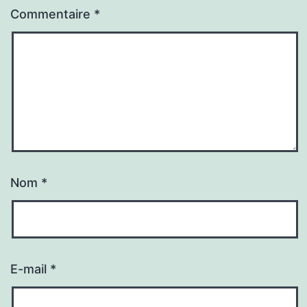
Commentaire
*
Nom
*
E-mail
*