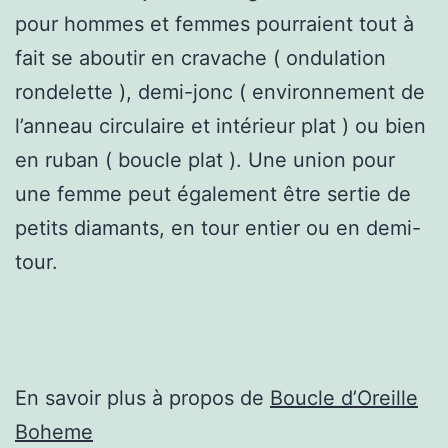
pour hommes et femmes pourraient tout à
fait se aboutir en cravache ( ondulation
rondelette ), demi-jonc ( environnement de
l’anneau circulaire et intérieur plat ) ou bien
en ruban ( boucle plat ). Une union pour
une femme peut également être sertie de
petits diamants, en tour entier ou en demi-
tour.
En savoir plus à propos de
Boucle d’Oreille
Boheme