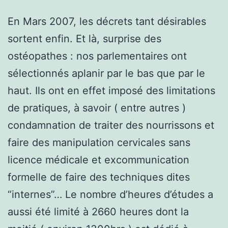
En Mars 2007, les décrets tant désirables
sortent enfin. Et là, surprise des
ostéopathes : nos parlementaires ont
sélectionnés aplanir par le bas que par le
haut. Ils ont en effet imposé des limitations
de pratiques, à savoir ( entre autres )
condamnation de traiter des nourrissons et
faire des manipulation cervicales sans
licence médicale et excommunication
formelle de faire des techniques dites
“internes”… Le nombre d’heures d’études a
aussi été limité à 2660 heures dont la