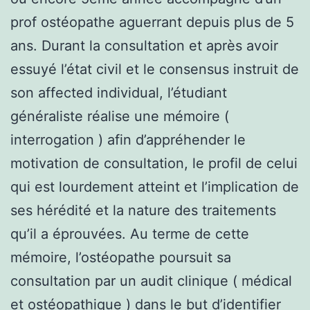
prof ostéopathe aguerrant depuis plus de 5
ans. Durant la consultation et après avoir
essuyé l’état civil et le consensus instruit de
son affected individual, l’étudiant
généraliste réalise une mémoire (
interrogation ) afin d’appréhender le
motivation de consultation, le profil de celui
qui est lourdement atteint et l’implication de
ses hérédité et la nature des traitements
qu’il a éprouvées. Au terme de cette
mémoire, l’ostéopathe poursuit sa
consultation par un audit clinique ( médical
et ostéopathique ) dans le but d’identifier