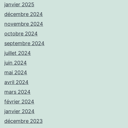
janvier 2025
décembre 2024
novembre 2024
octobre 2024
septembre 2024
juillet 2024
juin 2024
mai 2024
avril 2024
mars 2024
février 2024
janvier 2024
décembre 2023