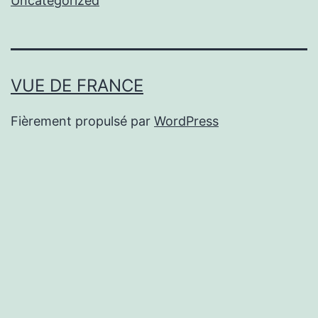
Uncategorized
VUE DE FRANCE
Fièrement propulsé par
WordPress