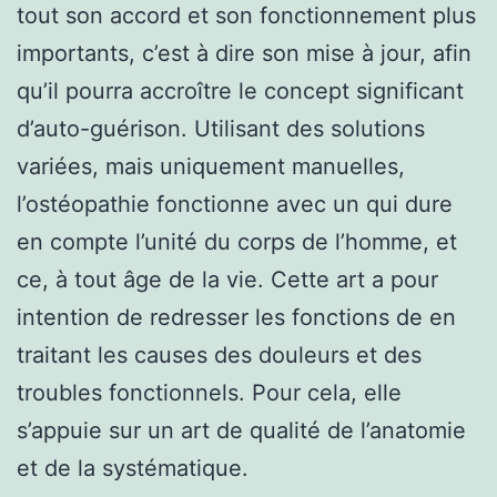
tout son accord et son fonctionnement plus
importants, c’est à dire son mise à jour, afin
qu’il pourra accroître le concept significant
d’auto-guérison. Utilisant des solutions
variées, mais uniquement manuelles,
l’ostéopathie fonctionne avec un qui dure
en compte l’unité du corps de l’homme, et
ce, à tout âge de la vie. Cette art a pour
intention de redresser les fonctions de en
traitant les causes des douleurs et des
troubles fonctionnels. Pour cela, elle
s’appuie sur un art de qualité de l’anatomie
et de la systématique.