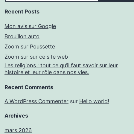
Recent Posts
Mon avis sur Google
Brouillon auto
Zoom sur Poussette
Zoom sur sur ce site web
Les religions : tout ce qu’il faut savoir sur leur
histoire et leur rôle dans nos vies.
Recent Comments
A WordPress Commenter
sur
Hello world!
Archives
mars 2026