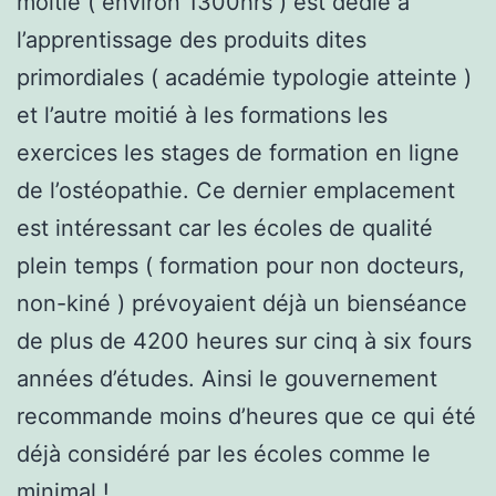
moitié ( environ 1300hrs ) est dédié à
l’apprentissage des produits dites
primordiales ( académie typologie atteinte )
et l’autre moitié à les formations les
exercices les stages de formation en ligne
de l’ostéopathie. Ce dernier emplacement
est intéressant car les écoles de qualité
plein temps ( formation pour non docteurs,
non-kiné ) prévoyaient déjà un bienséance
de plus de 4200 heures sur cinq à six fours
années d’études. Ainsi le gouvernement
recommande moins d’heures que ce qui été
déjà considéré par les écoles comme le
minimal !