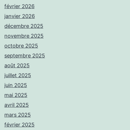
février 2026
janvier 2026
décembre 2025
novembre 2025
octobre 2025
septembre 2025
août 2025
juillet 2025
juin 2025
mai 2025
avril 2025
mars 2025
février 2025