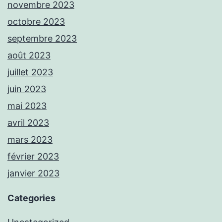
novembre 2023
octobre 2023
septembre 2023
août 2023
juillet 2023
juin 2023
mai 2023
avril 2023
mars 2023
février 2023
janvier 2023
Categories