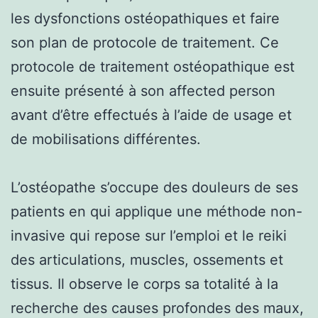
les dysfonctions ostéopathiques et faire
son plan de protocole de traitement. Ce
protocole de traitement ostéopathique est
ensuite présenté à son affected person
avant d’être effectués à l’aide de usage et
de mobilisations différentes.
L’ostéopathe s’occupe des douleurs de ses
patients en qui applique une méthode non-
invasive qui repose sur l’emploi et le reiki
des articulations, muscles, ossements et
tissus. Il observe le corps sa totalité à la
recherche des causes profondes des maux,