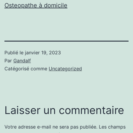
Osteopathe à domicile
Publié le
janvier 19, 2023
Par
Gandalf
Catégorisé comme
Uncategorized
Laisser un commentaire
Votre adresse e-mail ne sera pas publiée.
Les champs