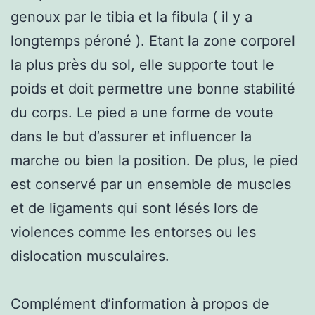
genoux par le tibia et la fibula ( il y a
longtemps péroné ). Etant la zone corporel
la plus près du sol, elle supporte tout le
poids et doit permettre une bonne stabilité
du corps. Le pied a une forme de voute
dans le but d’assurer et influencer la
marche ou bien la position. De plus, le pied
est conservé par un ensemble de muscles
et de ligaments qui sont lésés lors de
violences comme les entorses ou les
dislocation musculaires.
Complément d’information à propos de