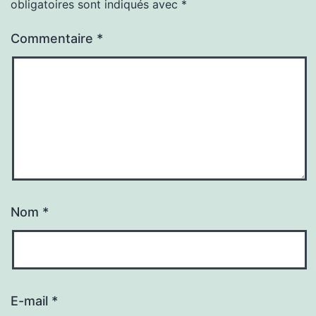
obligatoires sont indiqués avec
*
Commentaire
*
Nom
*
E-mail
*