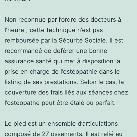
Non reconnue par l’ordre des docteurs à
l’heure , cette technique n’est pas
remboursée par la Sécurité Sociale. Il est
recommandé de déférer une bonne
assurance santé qui met à disposition la
prise en charge de l’ostéopathie dans le
listing de ses prestations. Selon le cas, la
couverture des frais liés aux séances chez
l’ostéopathe peut être étalé ou parfait.
Le pied est un ensemble d’articulations
composé de 27 ossements. Il est relié au