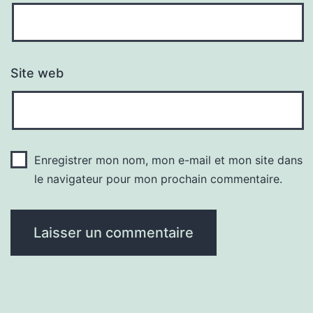
Site web
Enregistrer mon nom, mon e-mail et mon site dans
le navigateur pour mon prochain commentaire.