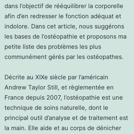
dans l’objectif de rééquilibrer la corporelle
afin d’en redresser le fonction adéquat et
indolore. Dans cet article, nous suggérons
les bases de l’ostéopathie et proposons ma
petite liste des problèmes les plus
communément gérés par les ostéopathes.
Décrite au XIXe siècle par l’américain
Andrew Taylor Still, et règlementée en
France depuis 2007, l’ostéopathie est une
technique de soins naturelle, dont le
principal outil d’analyse et de traitement est
la main. Elle aide et au corps de dénicher