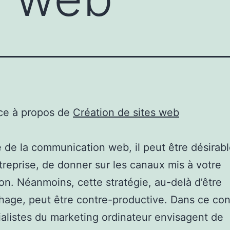
ce à propos de
Création de sites web
e de la communication web, il peut être désirabl
treprise, de donner sur les canaux mis à votre
ion. Néanmoins, cette stratégie, au-delà d’être
age, peut être contre-productive. Dans ce con
ialistes du marketing ordinateur envisagent de