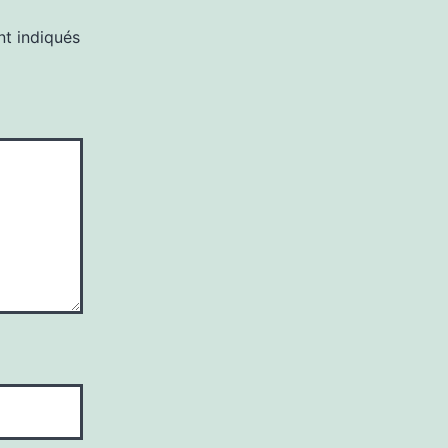
nt indiqués