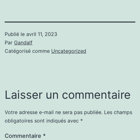
Publié le
avril 11, 2023
Par
Gandalf
Catégorisé comme
Uncategorized
Laisser un commentaire
Votre adresse e-mail ne sera pas publiée.
Les champs
obligatoires sont indiqués avec
*
Commentaire
*