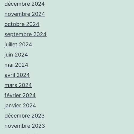
décembre 2024
novembre 2024
octobre 2024
septembre 2024
juillet 2024
juin 2024
mai 2024
avril 2024
mars 2024
février 2024
janvier 2024
décembre 2023
novembre 2023