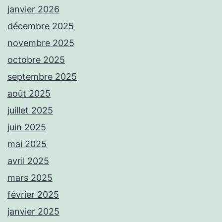
janvier 2026
décembre 2025
novembre 2025
octobre 2025
septembre 2025
août 2025
juillet 2025
juin 2025
mai 2025
avril 2025
mars 2025
février 2025
janvier 2025