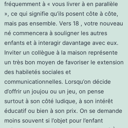
fréquemment à « vous livrer à en parallèle
», ce qui signifie qu’ils posent côte à côte,
mais pas ensemble. Vers 18 , votre nouveau
né commencera à souligner les autres
enfants et à interagir davantage avec eux.
Inviter un collègue à la maison représente
un très bon moyen de favoriser le extension
des habiletés sociales et
communicationnelles. Lorsqu’on décide
d’offrir un joujou ou un jeu, on pense
surtout à son côté ludique, à son intérêt
éducatif ou bien à son prix. On se demande
moins souvent si l’objet pour l’enfant