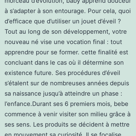
morceau d’évolution, baby apprend douceur
à s’adapter à son entourage. Pour cela, quoi
d’efficace que d’utiliser un jouet d’éveil ?
Tout au long de son développement, votre
nouveau né vise une vocation final : tout
apprendre pour se former. cette finalité est
concluant dans le cas où il détermine son
existence future. Ses procédures d’éveil
s’étalent sur de nombreuses années depuis
sa naissance jusqu’à atteindre un phase :
l’enfance.Durant ses 6 premiers mois, bebe
commence à venir visiter son milieu grâce à
ses sens. Les produits se décident à mettre
en mouvement sa curiosité. Il se focalise