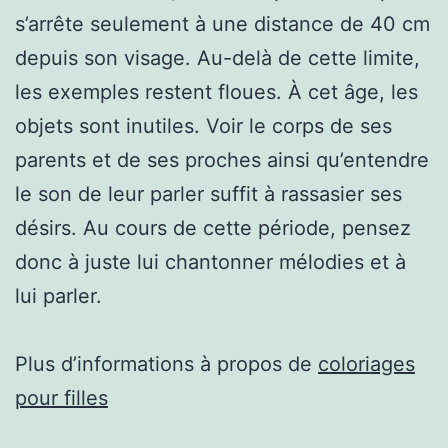
s’arrête seulement à une distance de 40 cm
depuis son visage. Au-delà de cette limite,
les exemples restent floues. À cet âge, les
objets sont inutiles. Voir le corps de ses
parents et de ses proches ainsi qu’entendre
le son de leur parler suffit à rassasier ses
désirs. Au cours de cette période, pensez
donc à juste lui chantonner mélodies et à
lui parler.
Plus d’informations à propos de
coloriages
pour filles