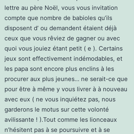
lettre au père Noël, vous vous invitation
compte que nombre de babioles qu’ils
disposent d’ ou demandent étaient déjà
ceux que vous rêviez de gagner ou avec
quoi vous jouiez étant petit ( e ). Certains
jeux sont effectivement indémodables, et
les papa sont encore plus enclins à les
procurer aux plus jeunes… ne serait-ce que
pour être à même y vous livrer à à nouveau
avec eux ( ne vous inquiétez pas, nous
garderons le motus sur cette volonté
avilissante ! ).Tout comme les lionceaux
n’hésitent pas à se poursuivre et à se