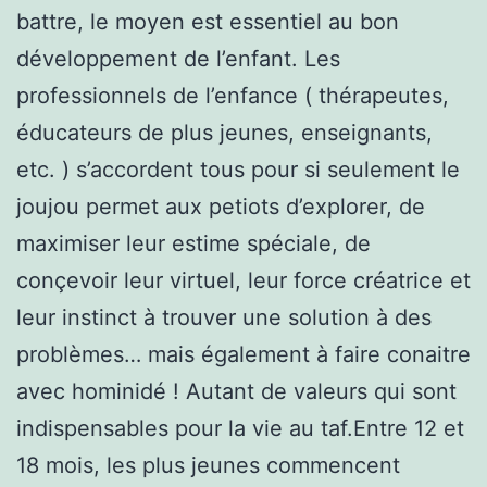
battre, le moyen est essentiel au bon
développement de l’enfant. Les
professionnels de l’enfance ( thérapeutes,
éducateurs de plus jeunes, enseignants,
etc. ) s’accordent tous pour si seulement le
joujou permet aux petiots d’explorer, de
maximiser leur estime spéciale, de
conçevoir leur virtuel, leur force créatrice et
leur instinct à trouver une solution à des
problèmes… mais également à faire conaitre
avec hominidé ! Autant de valeurs qui sont
indispensables pour la vie au taf.Entre 12 et
18 mois, les plus jeunes commencent