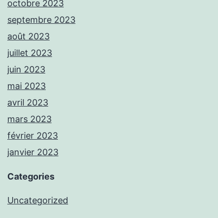
octobre 2023
septembre 2023
août 2023
juillet 2023
juin 2023
mai 2023
avril 2023
mars 2023
février 2023
janvier 2023
Categories
Uncategorized