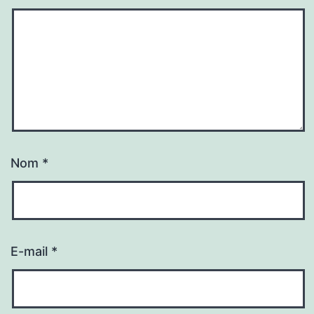
Nom
*
E-mail
*