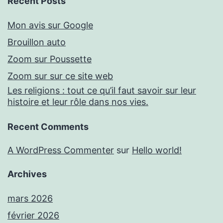
Recent Posts
Mon avis sur Google
Brouillon auto
Zoom sur Poussette
Zoom sur sur ce site web
Les religions : tout ce qu’il faut savoir sur leur
histoire et leur rôle dans nos vies.
Recent Comments
A WordPress Commenter
sur
Hello world!
Archives
mars 2026
février 2026