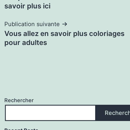
de
savoir plus ici
l’article
Publication suivante
Vous allez en savoir plus coloriages
pour adultes
Rechercher
Recherc