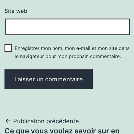
Site web
Enregistrer mon nom, mon e-mail et mon site dans
le navigateur pour mon prochain commentaire.
Navigation
Publication précédente
Ce que vous voulez savoir sur en