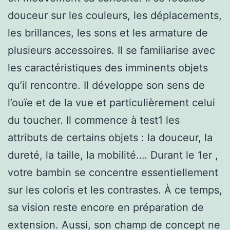
douceur sur les couleurs, les déplacements,
les brillances, les sons et les armature de
plusieurs accessoires. Il se familiarise avec
les caractéristiques des imminents objets
qu’il rencontre. Il développe son sens de
l’ouïe et de la vue et particulièrement celui
du toucher. Il commence à test1 les
attributs de certains objets : la douceur, la
dureté, la taille, la mobilité…. Durant le 1er ,
votre bambin se concentre essentiellement
sur les coloris et les contrastes. À ce temps,
sa vision reste encore en préparation de
extension. Aussi, son champ de concept ne