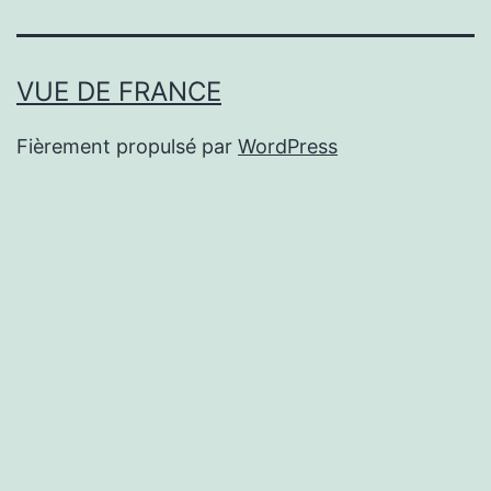
VUE DE FRANCE
Fièrement propulsé par
WordPress