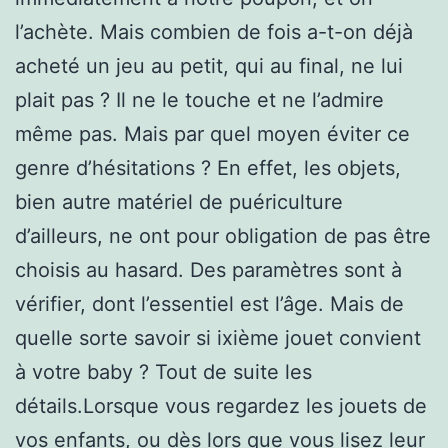
l’achète. Mais combien de fois a-t-on déjà
acheté un jeu au petit, qui au final, ne lui
plait pas ? Il ne le touche et ne l’admire
même pas. Mais par quel moyen éviter ce
genre d’hésitations ? En effet, les objets,
bien autre matériel de puériculture
d’ailleurs, ne ont pour obligation de pas être
choisis au hasard. Des paramètres sont à
vérifier, dont l’essentiel est l’âge. Mais de
quelle sorte savoir si ixième jouet convient
à votre baby ? Tout de suite les
détails.Lorsque vous regardez les jouets de
vos enfants, ou dès lors que vous lisez leur