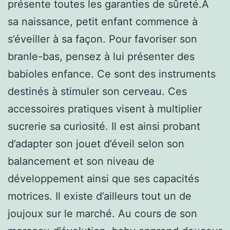
présente toutes les garanties de sûreté.À
sa naissance, petit enfant commence à
s’éveiller à sa façon. Pour favoriser son
branle-bas, pensez à lui présenter des
babioles enfance. Ce sont des instruments
destinés à stimuler son cerveau. Ces
accessoires pratiques visent à multiplier
sucrerie sa curiosité. Il est ainsi probant
d’adapter son jouet d’éveil selon son
balancement et son niveau de
développement ainsi que ses capacités
motrices. Il existe d’ailleurs tout un de
joujoux sur le marché. Au cours de son